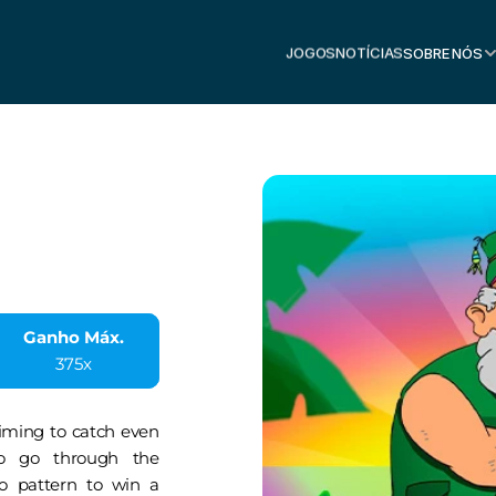
JOGOS
NOTÍCIAS
SOBRE NÓS
Ganho Máx.
375x
iming to catch even 
to go through the 
o pattern to win a 