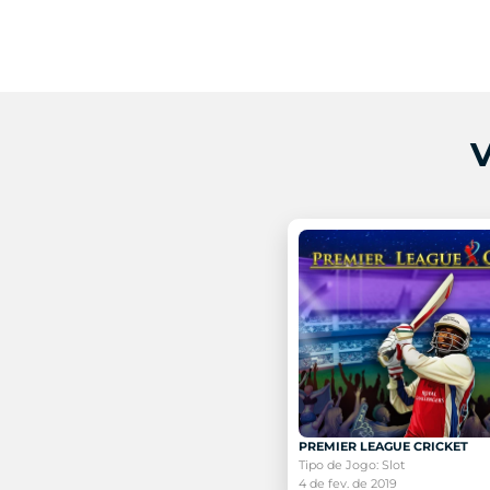
PREMIER LEAGUE CRICKET
Tipo de Jogo: Slot
4 de fev. de 2019