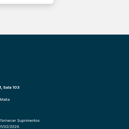
, Sala 103
Malta
 fornecer Suprimentos 
01/02/2024.