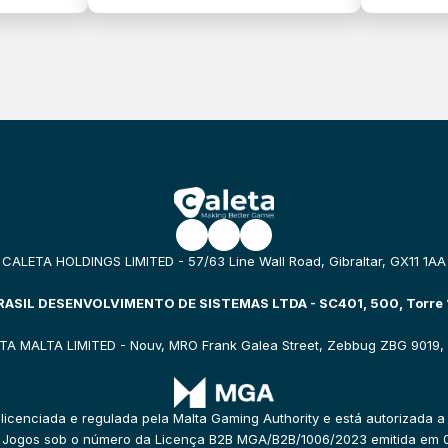
CALETA HOLDINGS LIMITED - 57/63 Line Wall Road, Gibraltar, GX11 1AA
ASIL DESENVOLVIMENTO DE SISTEMAS LTDA - SC401, 500, Torre 1
TA MALTA LIMITED - Nouv, MRO Frank Galea Street, Zebbug ZBG 9019, 
 licenciada e regulada pela Malta Gaming Authority e está autorizada a
e Jogos sob o número da Licença B2B MGA/B2B/1006/2023 emitida em 