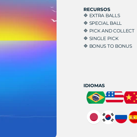
RECURSOS
🔷 EXTRA BALLS
🔷 SPECIAL BALL
🔷 PICK AND COLLECT 
🔷 SINGLE PICK 
🔷 BONUS TO BONUS
IDIOMAS