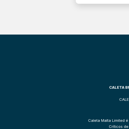
CALETA BR
CALE
Caleta Malta Limited é
Críticos d