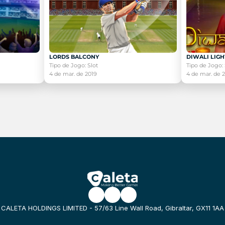
LORDS BALCONY
DIWALI LIGH
Tipo de Jogo: Slot
Tipo de Jogo: 
4 de mar. de 2019
4 de mar. de 
CALETA HOLDINGS LIMITED - 57/63 Line Wall Road, Gibraltar, GX11 1AA