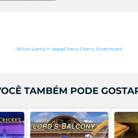
‹ Billion Llama in Vegas
Cherry Cherry Scratchcard ›
VOCÊ TAMBÉM PODE GOSTAR