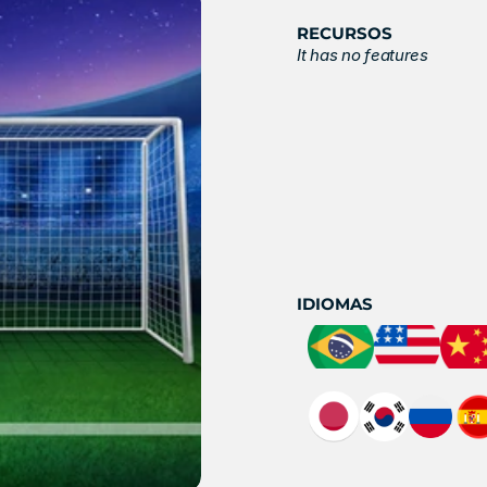
RECURSOS
It has no features
IDIOMAS