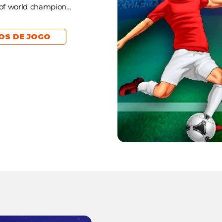
e of world champion… 
OS DE JOGO