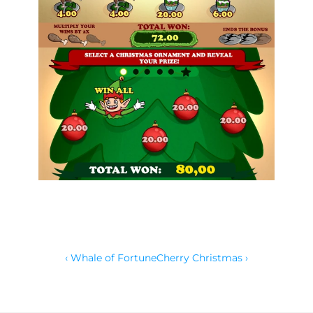
‹ Whale of Fortune
Cherry Christmas ›