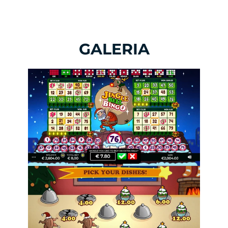
GALERIA