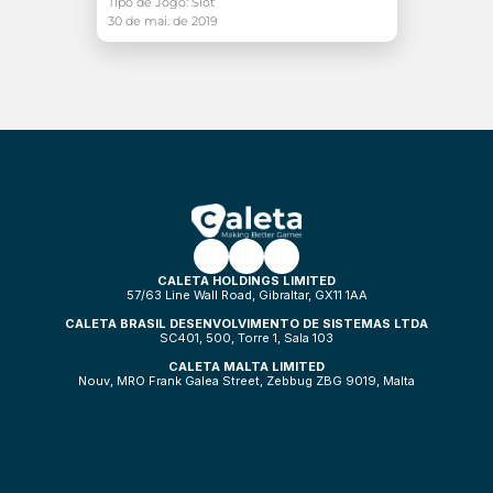
Tipo de Jogo: Slot
30 de mai. de 2019
CALETA HOLDINGS LIMITED
57/63 Line Wall Road, Gibraltar, GX11 1AA
CALETA BRASIL DESENVOLVIMENTO DE SISTEMAS LTDA
SC401, 500, Torre 1, Sala 103
CALETA MALTA LIMITED
Nouv, MRO Frank Galea Street, Zebbug ZBG 9019, Malta