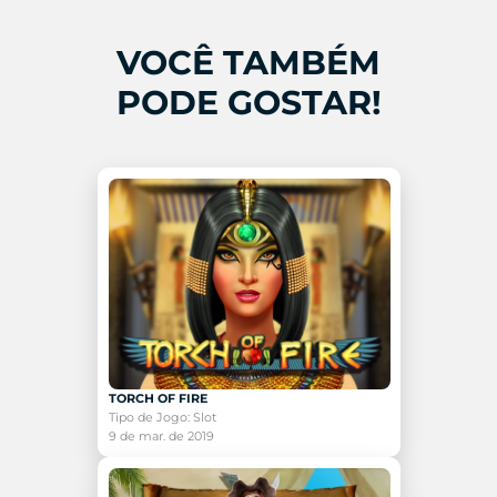
VOCÊ TAMBÉM
PODE GOSTAR!
TORCH OF FIRE
Tipo de Jogo: Slot
9 de mar. de 2019