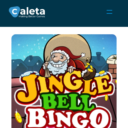
NOTÍCIAS
CARREIRAS
JOGOS
ÁREA DO CLIENTE
Select Language
Portuguese (Brazil)