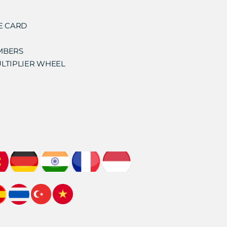
E CARD 
 
MBERS 
LTIPLIER WHEEL