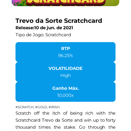
Trevo da Sorte Scratchcard
Release:
10 de jun. de 2021
Tipo de Jogo: Scratchcard
RTP
96.25%
VOLATILIDADE
High
Ganho Máx.
10,000x
#SCRATCH, #GOLD, #IRISH
Scratch off the itch of being rich with the 
Scratchcard Trevo da Sorte and win up to forty 
thousand times the stake. Go through the 