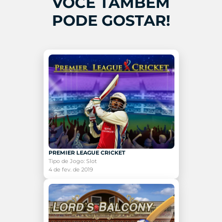
VOCÊ TAMBÉM
PODE GOSTAR!
PREMIER LEAGUE CRICKET
Tipo de Jogo: Slot
4 de fev. de 2019