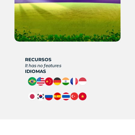
RECURSOS
It has no features
IDIOMAS