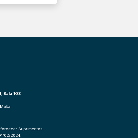
, Sala 103
Malta
 fornecer Suprimentos 
01/02/2024.