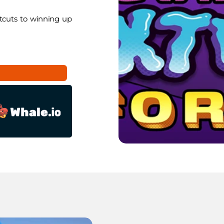
tcuts to winning up 