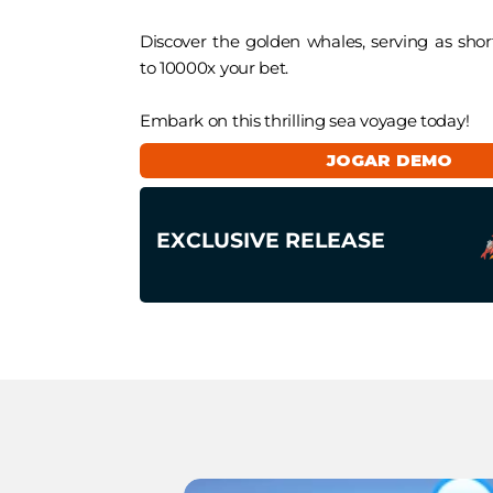
Discover the golden whales, serving as shor
to 10000x your bet.
Embark on this thrilling sea voyage today!
JOGAR DEMO
EXCLUSIVE RELEASE