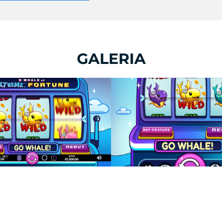
GALERIA