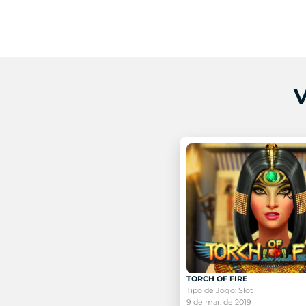
TORCH OF FIRE
Tipo de Jogo: Slot
9 de mar. de 2019