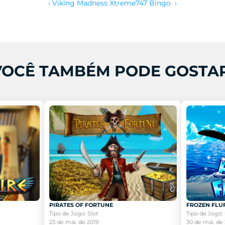
‹ Viking Madness Xtreme
747 Bingo  ›
VOCÊ TAMBÉM PODE GOSTAR
PIRATES OF FORTUNE
FROZEN FLUF
Tipo de Jogo: Slot
Tipo de Jogo: 
23 de mai. de 2019
30 de mai. de