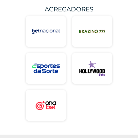
AGREGADORES