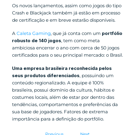
Os novos lançamentos, assim como jogos do tipo 
Crash e Blackjack também já estão em processo 
de certificação e em breve estarão disponíveis.
A 
Caleta Gaming
, que já conta com um 
portfólio 
robusto de 140 jogos
, tem como meta 
ambiciosa encerrar o ano com cerca de 50 jogos 
certificados para o seu principal mercado: o Brasil.
Uma empresa brasileira reconhecida pelos 
seus produtos diferenciados
, possuindo um 
conteúdo regionalizado. A equipe é 100% 
brasileira, possui domínio da cultura, hábitos e 
costumes locais, além de estar por dentro das 
tendências, comportamentos e preferências da 
sua base de jogadores. Fatores de extrema 
importância para a definição do portfólio.
Previous
Next