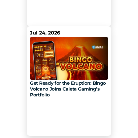
Jul 24, 2026
Get Ready for the Eruption: Bingo 
Volcano Joins Caleta Gaming’s 
Portfolio