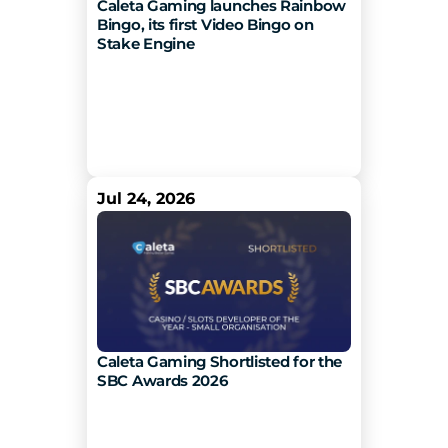
Caleta Gaming launches Rainbow 
Bingo, its first Video Bingo on 
Stake Engine 
Jul 24, 2026
Caleta Gaming Shortlisted for the 
SBC Awards 2026