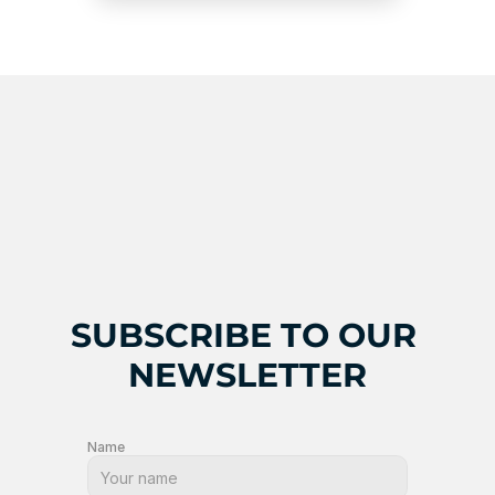
SUBSCRIBE TO OUR 
NEWSLETTER
Name