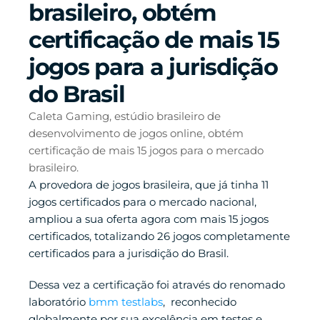
brasileiro, obtém 
certificação de mais 15 
jogos para a jurisdição 
do Brasil
Caleta Gaming, estúdio brasileiro de 
desenvolvimento de jogos online, obtém 
certificação de mais 15 jogos para o mercado 
brasileiro.
A provedora de jogos brasileira, que já tinha 11 
jogos certificados para o mercado nacional, 
ampliou a sua oferta agora com mais 15 jogos 
certificados, totalizando 26 jogos completamente 
certificados para a jurisdição do Brasil.
Dessa vez a certificação foi através do renomado 
laboratório 
bmm testlabs
,  reconhecido 
globalmente por sua excelência em testes e 