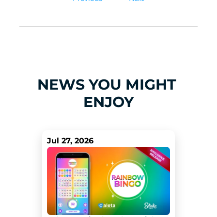
NEWS YOU MIGHT 
ENJOY
Jul 27, 2026