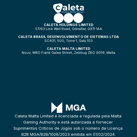
CALETA HOLDINGS LIMITED
57/63 Line Wall Road, Gibraltar, GX11 1AA
CALETA BRASIL DESENVOLVIMENTO DE SISTEMAS LTDA
SC401, 500, Torre 1, Sala 103
CALETA MALTA LIMITED
Nouv, MRO Frank Galea Street, Zebbug ZBG 9019, Malta
Caleta Malta Limited é licenciada e regulada pela Malta 
Gaming Authority e está autorizada a fornecer 
Suprimentos Críticos de Jogos sob o número da Licença 
B2B MGA/B2B/1006/2023 emitida em 01/02/2024.