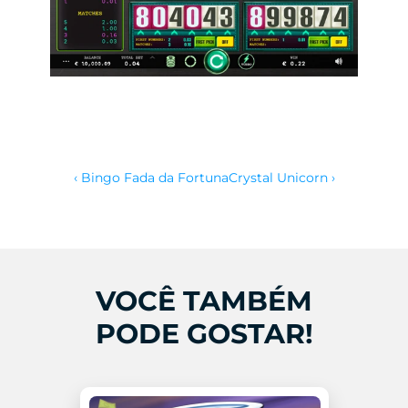
‹ Bingo Fada da Fortuna
Crystal Unicorn ›
VOCÊ TAMBÉM
PODE GOSTAR!