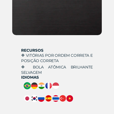
RECURSOS
🔷 VITÓRIAS POR ORDEM CORRETA E 
POSIÇÃO CORRETA 
🔷 BOLA ATÔMICA BRILHANTE 
SELVAGEM
IDIOMAS