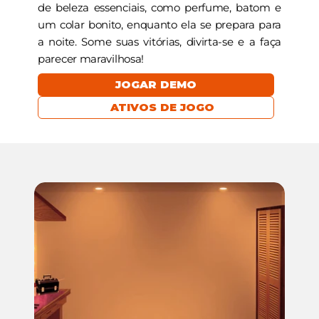
de beleza essenciais, como perfume, batom e 
um colar bonito, enquanto ela se prepara para 
a noite. Some suas vitórias, divirta-se e a faça 
parecer maravilhosa!
JOGAR DEMO
ATIVOS DE JOGO