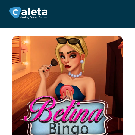
NOTÍCIAS
CARREIRAS
JOGOS
ÁREA DO CLIENTE
Select Language
Portuguese (Brazil)