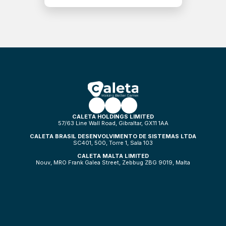
CALETA HOLDINGS LIMITED
57/63 Line Wall Road, Gibraltar, GX11 1AA
CALETA BRASIL DESENVOLVIMENTO DE SISTEMAS LTDA
SC401, 500, Torre 1, Sala 103
CALETA MALTA LIMITED
Nouv, MRO Frank Galea Street, Zebbug ZBG 9019, Malta