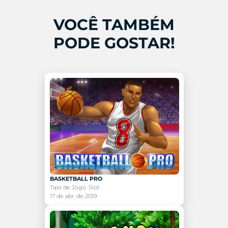
VOCÊ TAMBÉM
PODE GOSTAR!
BASKETBALL PRO
Tipo de Jogo: Slot
17 de abr. de 2019