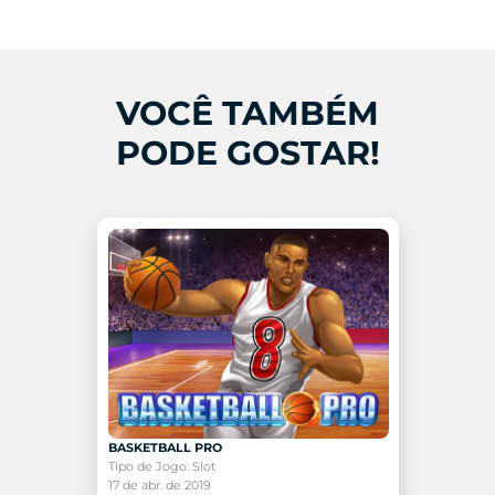
VOCÊ TAMBÉM
PODE GOSTAR!
BASKETBALL PRO
Tipo de Jogo: Slot
17 de abr. de 2019