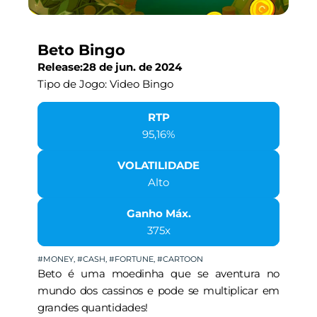
Beto Bingo
Release:
28 de jun. de 2024
Tipo de Jogo: Video Bingo
RTP
95,16%
VOLATILIDADE
Alto
Ganho Máx.
375x
#MONEY, #CASH, #FORTUNE, #CARTOON
Beto é uma moedinha que se aventura no 
mundo dos cassinos e pode se multiplicar em 
grandes quantidades! 