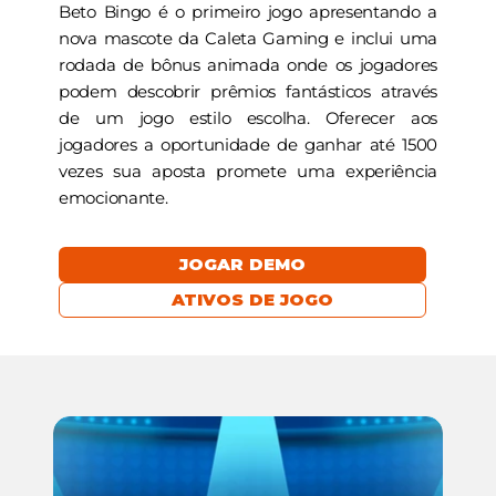
Beto Bingo é o primeiro jogo apresentando a 
nova mascote da Caleta Gaming e inclui uma 
rodada de bônus animada onde os jogadores 
podem descobrir prêmios fantásticos através 
de um jogo estilo escolha. Oferecer aos 
jogadores a oportunidade de ganhar até 1500 
vezes sua aposta promete uma experiência 
emocionante.
JOGAR DEMO
ATIVOS DE JOGO