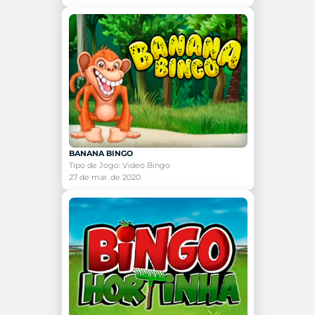
BANANA BINGO
Tipo de Jogo: Video Bingo
27 de mar. de 2020