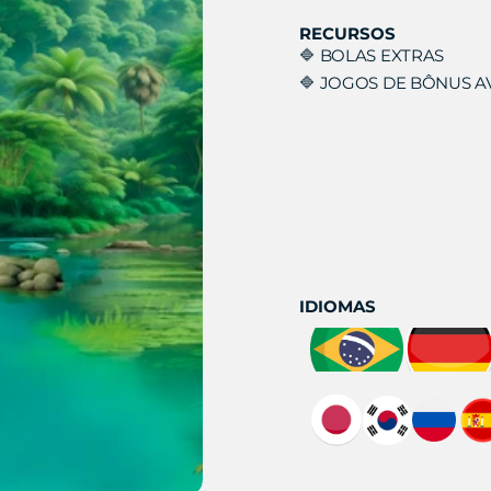
RECURSOS
🔷 BOLAS EXTRAS
🔷 JOGOS DE BÔNUS 
IDIOMAS