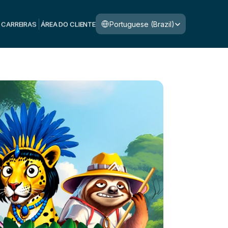
Select Language
Portuguese (Brazil)
CARREIRAS
ÁREA DO CLIENTE