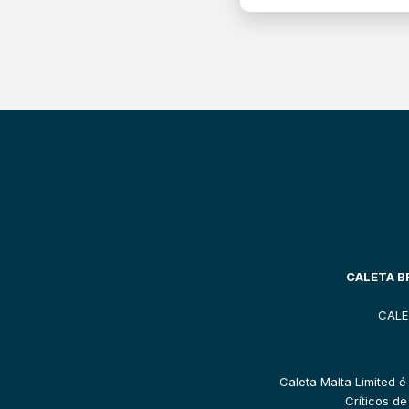
CALETA BR
CALE
Caleta Malta Limited é
Críticos d