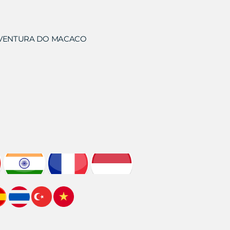
AVENTURA DO MACACO