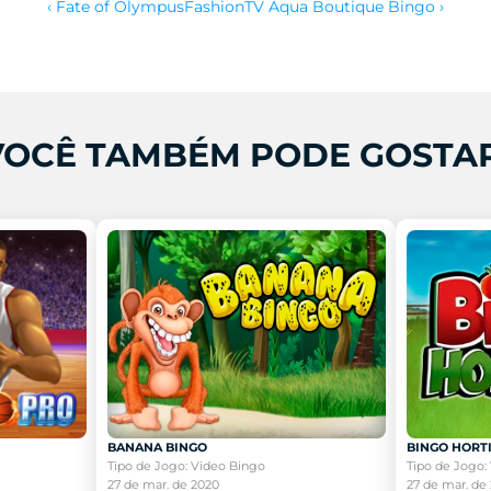
‹ Fate of Olympus
FashionTV Aqua Boutique Bingo ›
VOCÊ TAMBÉM PODE GOSTAR
BANANA BINGO
BINGO HORT
Tipo de Jogo: Video Bingo
Tipo de Jogo:
27 de mar. de 2020
27 de mar. de