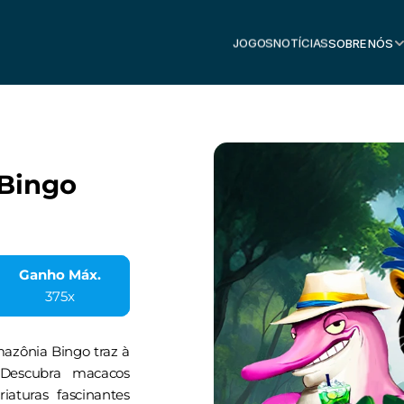
JOGOS
NOTÍCIAS
SOBRE NÓS
 Bingo
Ganho Máx.
375x
mazônia Bingo traz à 
Descubra macacos 
iaturas fascinantes 