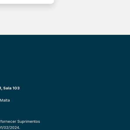
, Sala 103
Malta
 fornecer Suprimentos 
01/02/2024.