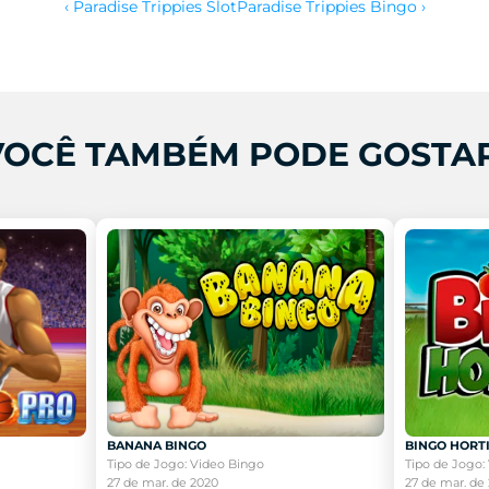
‹ Paradise Trippies Slot
Paradise Trippies Bingo ›
VOCÊ TAMBÉM PODE GOSTAR
BANANA BINGO
BINGO HORT
Tipo de Jogo: Video Bingo
Tipo de Jogo:
27 de mar. de 2020
27 de mar. de