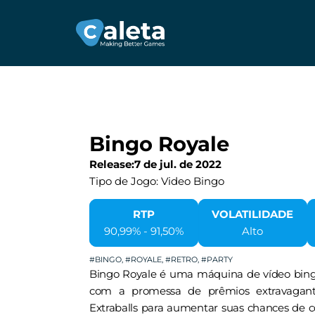
Bingo Royale
Release:
7 de jul. de 2022
Tipo de Jogo: Video Bingo
RTP
VOLATILIDADE
90,99% - 91,50%
Alto
#BINGO, #ROYALE, #RETRO, #PARTY
Bingo Royale é uma máquina de vídeo bingo 
com a promessa de prêmios extravagant
Extraballs para aumentar suas chances de c