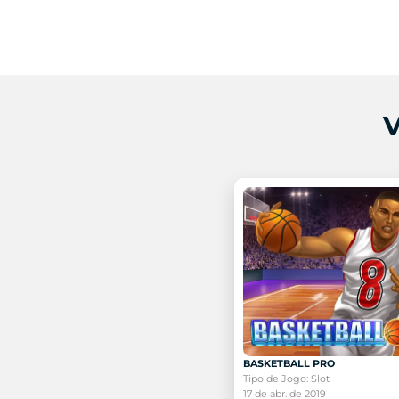
BASKETBALL PRO
Tipo de Jogo: Slot
17 de abr. de 2019