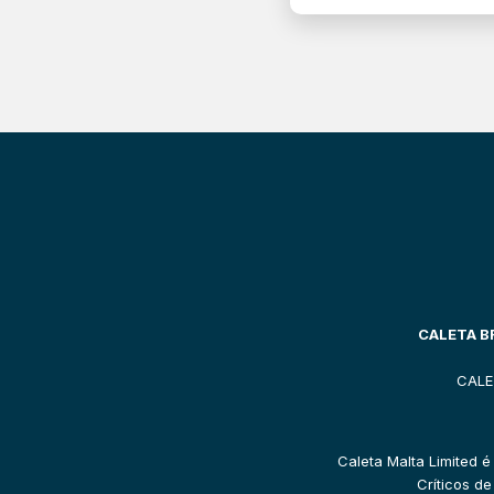
CALETA BR
CALE
Caleta Malta Limited é
Críticos d