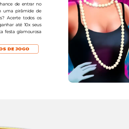
hance de entrar no 
 uma pirâmide de 
? Acerte todos os 
anhar até 10x seus 
a festa glamourosa 
OS DE JOGO