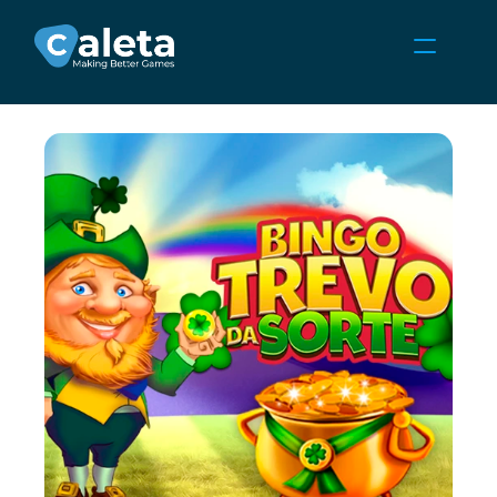
NOTÍCIAS
CARREIRAS
JOGOS
ÁREA DO CLIENTE
Select Language
Portuguese (Brazil)