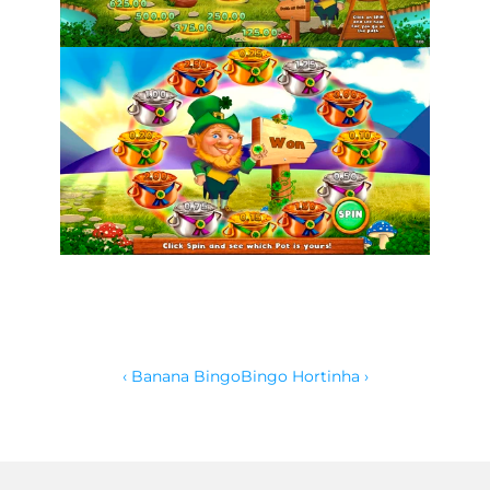
‹ Banana Bingo
Bingo Hortinha ›