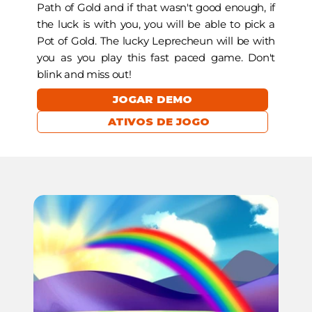
Path of Gold and if that wasn't good enough, if 
the luck is with you, you will be able to pick a 
Pot of Gold. The lucky Leprecheun will be with 
you as you play this fast paced game. Don't 
blink and miss out!
JOGAR DEMO
ATIVOS DE JOGO