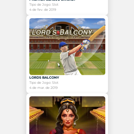
Tipo de Jogo: Slot
4 de fev. de 2019
LORDS BALCONY
Tipo de Jogo: Slot
4 de mar. de 2019