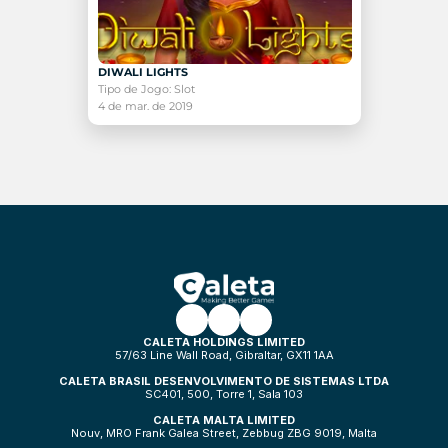
DIWALI LIGHTS
Tipo de Jogo: Slot
4 de mar. de 2019
CALETA HOLDINGS LIMITED
57/63 Line Wall Road, Gibraltar, GX11 1AA
CALETA BRASIL DESENVOLVIMENTO DE SISTEMAS LTDA
SC401, 500, Torre 1, Sala 103
CALETA MALTA LIMITED
Nouv, MRO Frank Galea Street, Zebbug ZBG 9019, Malta