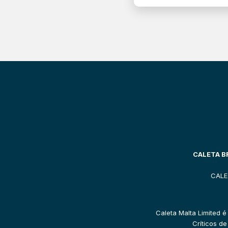
CALETA BR
CALE
Caleta Malta Limited é
Críticos d