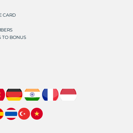
E CARD
MBERS
S TO BONUS