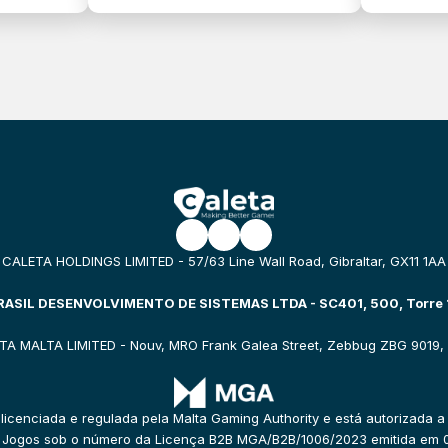
CALETA HOLDINGS LIMITED - 57/63 Line Wall Road, Gibraltar, GX11 1AA
ASIL DESENVOLVIMENTO DE SISTEMAS LTDA - SC401, 500, Torre 1
TA MALTA LIMITED - Nouv, MRO Frank Galea Street, Zebbug ZBG 9019, 
 licenciada e regulada pela Malta Gaming Authority e está autorizada a
e Jogos sob o número da Licença B2B MGA/B2B/1006/2023 emitida em 