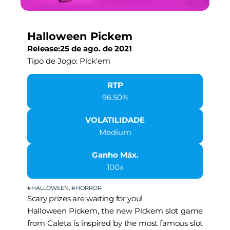
Halloween Pickem
Release:
25 de ago. de 2021
Tipo de Jogo: Pick'em
RTP
96.50%
VOLATILIDADE
Medium
Ganho Máx.
100x
#HALLOWEEN, #HORROR
Scary prizes are waiting for you!
Halloween Pickem, the new Pickem slot game 
from Caleta is inspired by the most famous slot 