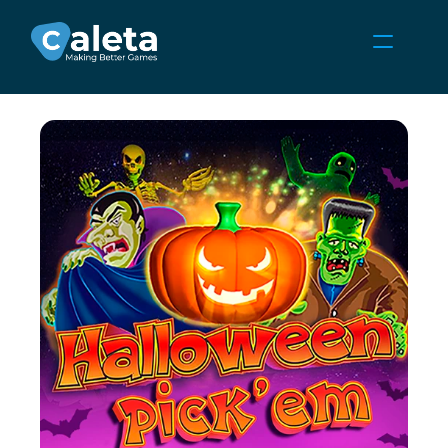
NOTÍCIAS
CARREIRAS
JOGOS
ÁREA DO CLIENTE
Select Language
Portuguese (Brazil)