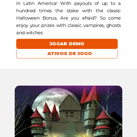
in Latin America! With payouts of up to a 
hundred times the stake with the classic 
Halloween Bonus. Are you afraid? So come 
enjoy your prizes with classic vampires, ghosts 
and witches
JOGAR DEMO
ATIVOS DE JOGO