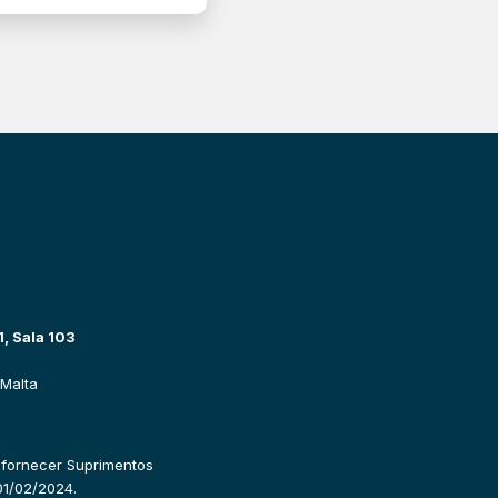
, Sala 103
Malta
 fornecer Suprimentos 
01/02/2024.