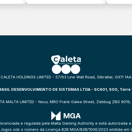
CALETA HOLDINGS LIMITED - 57/63 Line Wall Road, Gibraltar, GX11 1AA
ASIL DESENVOLVIMENTO DE SISTEMAS LTDA - SC401, 500, Torre 1
TA MALTA LIMITED - Nouv, MRO Frank Galea Street, Zebbug ZBG 9019, 
 licenciada e regulada pela Malta Gaming Authority e está autorizada a
e Jogos sob o número da Licença B2B MGA/B2B/1006/2023 emitida em 