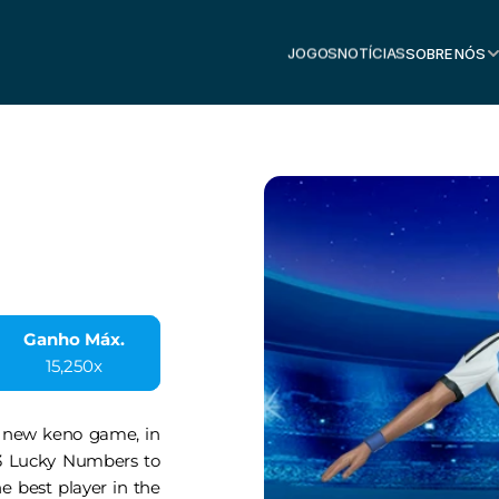
JOGOS
NOTÍCIAS
SOBRE NÓS
Ganho Máx.
15,250x
r new keno game, in 
 3 Lucky Numbers to 
 best player in the 