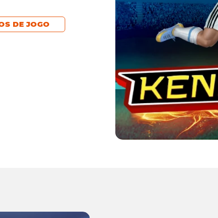
OS DE JOGO