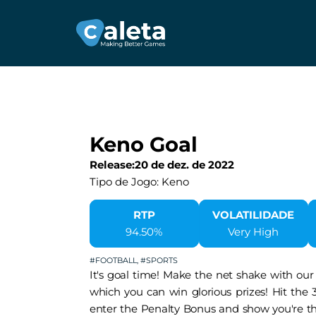
Keno Goal
Release:
20 de dez. de 2022
Tipo de Jogo: Keno
RTP
VOLATILIDADE
94.50%
Very High
#FOOTBALL, #SPORTS
It's goal time! Make the net shake with ou
which you can win glorious prizes! Hit the
enter the Penalty Bonus and show you're the