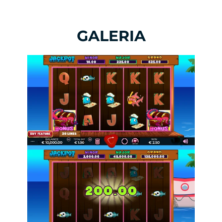
GALERIA