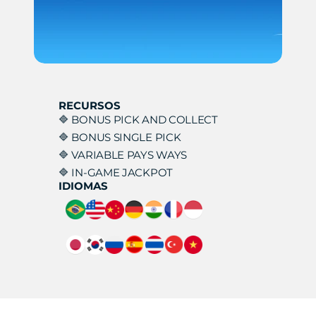
RECURSOS
🔷 BONUS PICK AND COLLECT 
🔷 BONUS SINGLE PICK
🔷 VARIABLE PAYS WAYS 
🔷 IN-GAME JACKPOT
IDIOMAS