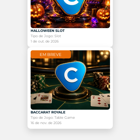
HALLOWEEN SLOT
Tipo de Jogo: Slot
1 de out. de 2026
EM BREVE
BACCARAT ROYALE
Tipo de Jogo: Table Game
16 de nov. de 2026