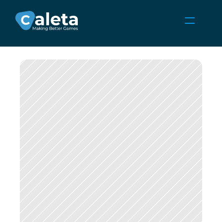
NOTÍCIAS
CARREIRAS
JOGOS
ÁREA DO CLIENTE
Select Language
Portuguese (Brazil)