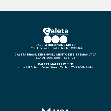
CALETA HOLDINGS LIMITED
57/63 Line Wall Road, Gibraltar, GX11 1AA
CALETA BRASIL DESENVOLVIMENTO DE SISTEMAS LTDA
SC401, 500, Torre 1, Sala 103
CALETA MALTA LIMITED
Nouv, MRO Frank Galea Street, Zebbug ZBG 9019, Malta