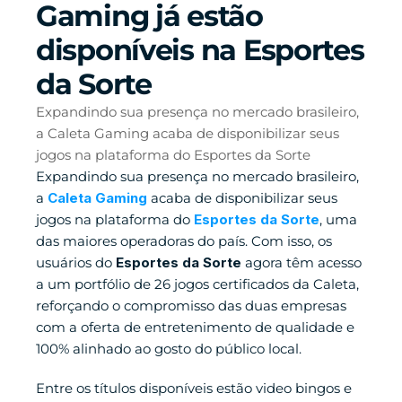
Gaming já estão 
disponíveis na Esportes 
da Sorte
Expandindo sua presença no mercado brasileiro, 
a Caleta Gaming acaba de disponibilizar seus 
jogos na plataforma do Esportes da Sorte
Expandindo sua presença no mercado brasileiro, 
a 
Caleta Gaming
 acaba de disponibilizar seus 
jogos na plataforma do 
Esportes da Sorte
, uma 
das maiores operadoras do país. Com isso, os 
usuários do 
Esportes da Sorte
 agora têm acesso 
a um portfólio de 26 jogos certificados da Caleta, 
reforçando o compromisso das duas empresas 
com a oferta de entretenimento de qualidade e 
100% alinhado ao gosto do público local.
Entre os títulos disponíveis estão video bingos e 