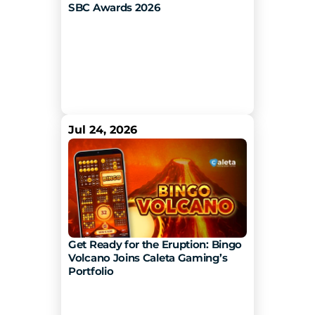
SBC Awards 2026
Jul 24, 2026
Get Ready for the Eruption: Bingo 
Volcano Joins Caleta Gaming’s 
Portfolio