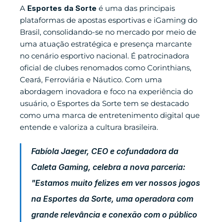
A 
Esportes da Sorte
 é uma das principais 
plataformas de apostas esportivas e iGaming do 
Brasil, consolidando-se no mercado por meio de 
uma atuação estratégica e presença marcante 
no cenário esportivo nacional. É patrocinadora 
oficial de clubes renomados como Corinthians, 
Ceará, Ferroviária e Náutico. Com uma 
abordagem inovadora e foco na experiência do 
usuário, o Esportes da Sorte tem se destacado 
como uma marca de entretenimento digital que 
entende e valoriza a cultura brasileira.
Fabíola Jaeger, CEO e cofundadora da 
Caleta Gaming, celebra a nova parceria: 
"Estamos muito felizes em ver nossos jogos 
na Esportes da Sorte, uma operadora com 
grande relevância e conexão com o público 