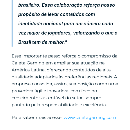
brasileiro. Essa colaboração reforça nosso 
propósito de levar conteúdos com 
identidade nacional para um número cada 
vez maior de jogadores, valorizando o que o 
Brasil tem de melhor."
Esse importante passo reforça o compromisso da 
Caleta Gaming em ampliar sua atuação na 
América Latina, oferecendo conteúdos de alta 
qualidade adaptados às preferências regionais. A 
empresa consolida, assim, sua posição como uma 
provedora ágil e inovadora, com foco no 
crescimento sustentável do setor, sempre 
pautado pela responsabilidade e excelência.
Para saber mais acesse:
 www.caletagaming.com