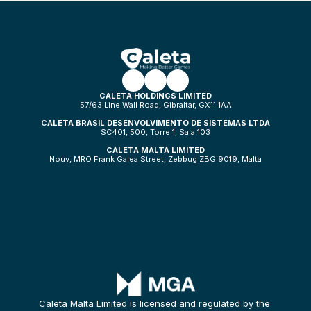
CALETA HOLDINGS LIMITED
57/63 Line Wall Road, Gibraltar, GX11 1AA
CALETA BRASIL DESENVOLVIMENTO DE SISTEMAS LTDA
SC401, 500, Torre 1, Sala 103
CALETA MALTA LIMITED
Nouv, MRO Frank Galea Street, Zebbug ZBG 9019, Malta
Caleta Malta Limited is licensed and regulated by the 