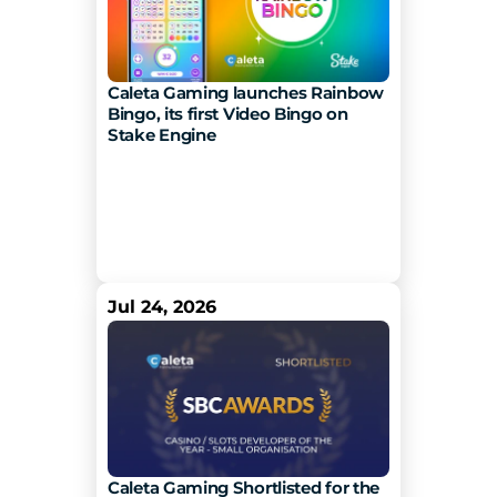
Caleta Gaming launches Rainbow 
Bingo, its first Video Bingo on 
Stake Engine 
Jul 24, 2026
Caleta Gaming Shortlisted for the 