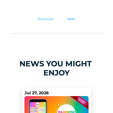
Previous
Next
NEWS YOU MIGHT 
ENJOY
Jul 27, 2026