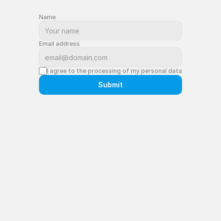
Name
Email address
I agree to the processing of my personal data
Submit