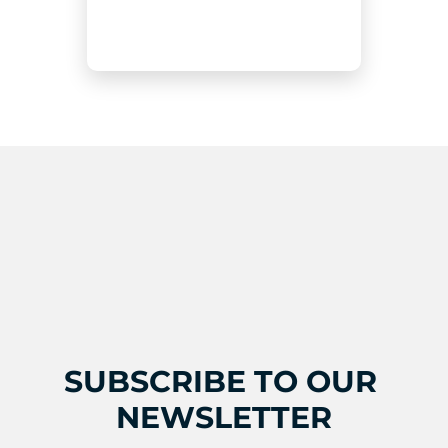
SUBSCRIBE TO OUR 
NEWSLETTER